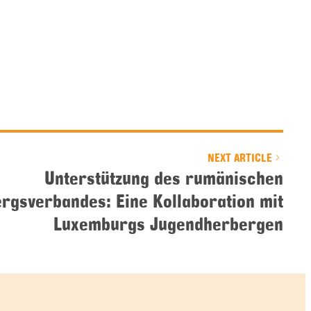
NEXT ARTICLE
Unterstützung des rumänischen
rgsverbandes: Eine Kollaboration mit
Luxemburgs Jugendherbergen