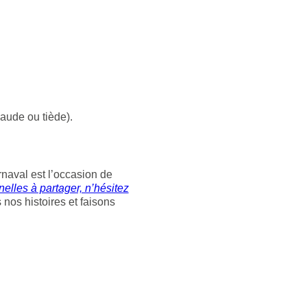
aude ou tiède).
naval est l’occasion de
nelles à partager, n’hésitez
s nos histoires et faisons