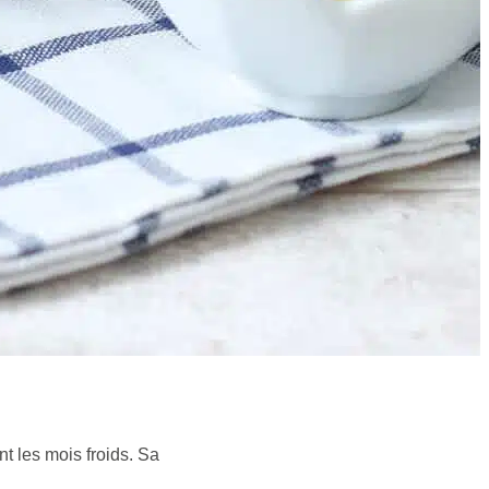
t les mois froids. Sa