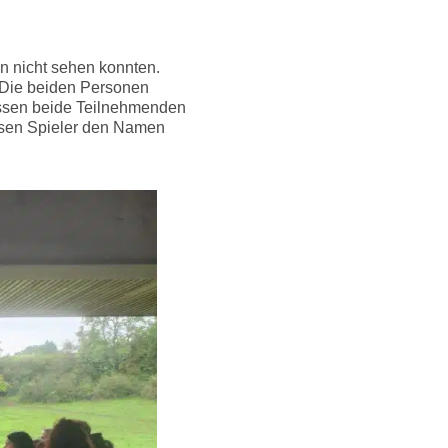
n nicht sehen konnten.
 Die beiden Personen
müssen beide Teilnehmenden
ssen Spieler den Namen