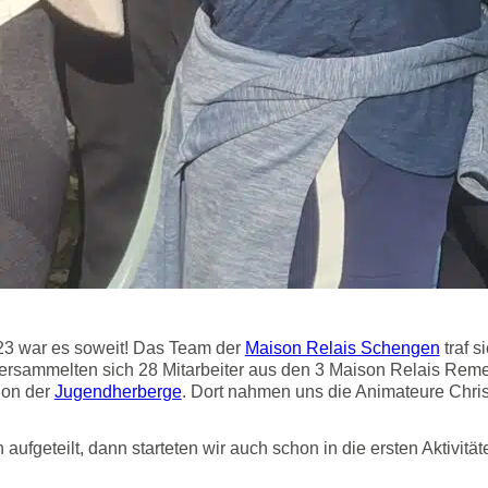
3 war es soweit! Das Team der
Maison Relais Schengen
traf 
ersammelten sich 28 Mitarbeiter aus den 3 Maison Relais Rem
ion der
Jugendherberge
. Dort nahmen uns die Animateure Chri
ufgeteilt, dann starteten wir auch schon in die ersten Aktivität