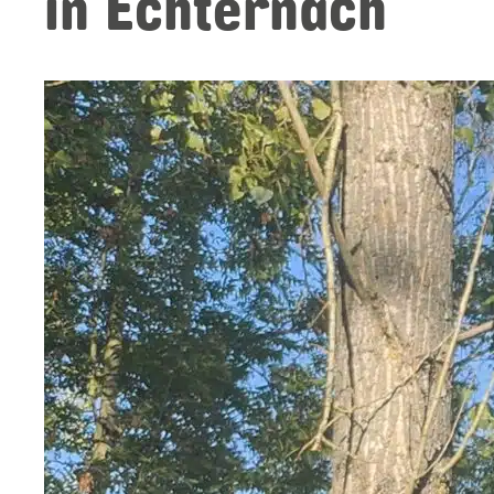
in Echternach