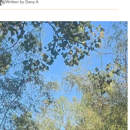
Written by Dany A