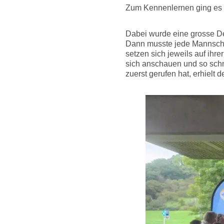
Zum Kennenlernen ging es 
Dabei wurde eine grosse D
Dann musste jede Mannscha
setzen sich jeweils auf ihr
sich anschauen und so sch
zuerst gerufen hat, erhielt 