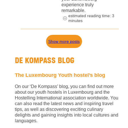
experience truly
remarkable.
estimated reading time: 3
minutes
Show more posts
DE KOMPASS BLOG
The Luxembourg Youth hostel’s blog
On our ‘De Kompass’ blog, you can find out more
about our youth hostels in Luxembourg and the
Hostelling International association worldwide. You
can also read the latest news and inspiring travel
tips, as well as discovering exciting culinary
delights and gaining insights into local cultures and
languages.