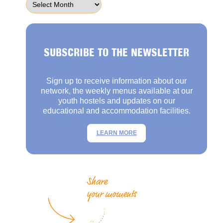
SUBSCRIBE TO THE NEWSLETTER
Sign up to receive information about our
network, the weekly menus available at our
youth hostels and updates on our
educational and accommodation facilities.
LEARN MORE
Share
your moments