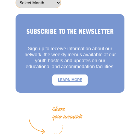
SUBSCRIBE TO THE NEWSLETTER
Sign up to receive information about our
network, the weekly menus available at our
youth hostels and updates on our
educational and accommodation facilities.
LEARN MORE
Share
your moments