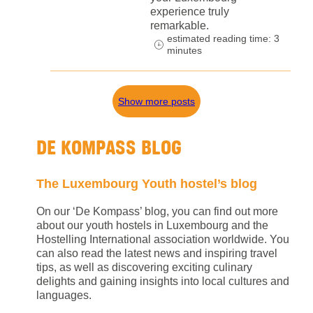
experience truly
remarkable.
estimated reading time: 3
minutes
Show more posts
DE KOMPASS BLOG
The Luxembourg Youth hostel’s blog
On our ‘De Kompass’ blog, you can find out more
about our youth hostels in Luxembourg and the
Hostelling International association worldwide. You
can also read the latest news and inspiring travel
tips, as well as discovering exciting culinary
delights and gaining insights into local cultures and
languages.