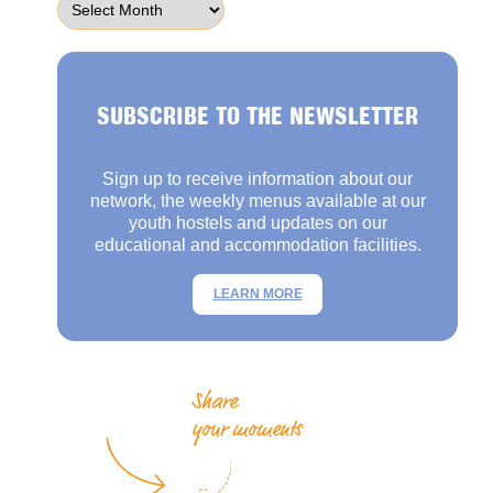
SUBSCRIBE TO THE NEWSLETTER
Sign up to receive information about our
network, the weekly menus available at our
youth hostels and updates on our
educational and accommodation facilities.
LEARN MORE
Share
your moments