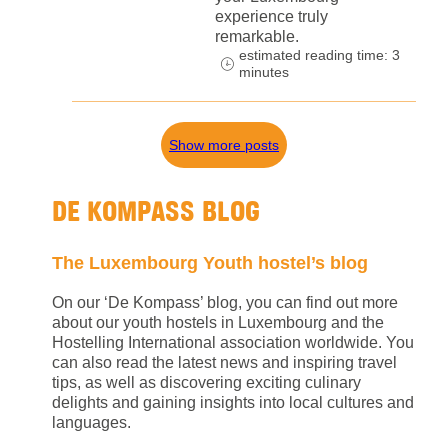
experience truly
remarkable.
estimated reading time: 3
minutes
Show more posts
DE KOMPASS BLOG
The Luxembourg Youth hostel’s blog
On our ‘De Kompass’ blog, you can find out more
about our youth hostels in Luxembourg and the
Hostelling International association worldwide. You
can also read the latest news and inspiring travel
tips, as well as discovering exciting culinary
delights and gaining insights into local cultures and
languages.