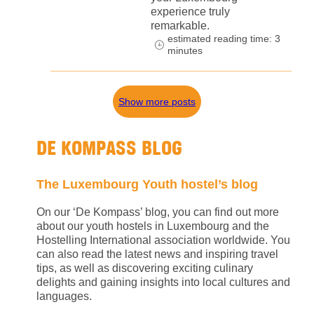
experience truly
remarkable.
estimated reading time: 3
minutes
Show more posts
DE KOMPASS BLOG
The Luxembourg Youth hostel’s blog
On our ‘De Kompass’ blog, you can find out more
about our youth hostels in Luxembourg and the
Hostelling International association worldwide. You
can also read the latest news and inspiring travel
tips, as well as discovering exciting culinary
delights and gaining insights into local cultures and
languages.