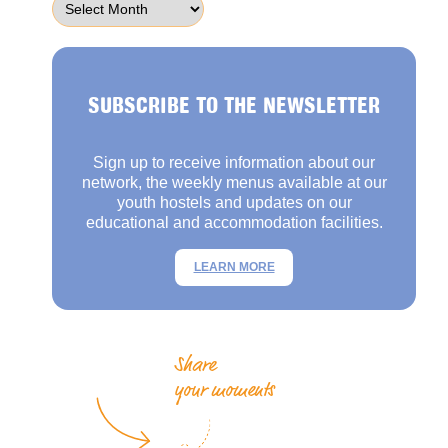
SUBSCRIBE TO THE NEWSLETTER
Sign up to receive information about our
network, the weekly menus available at our
youth hostels and updates on our
educational and accommodation facilities.
LEARN MORE
Share
your moments