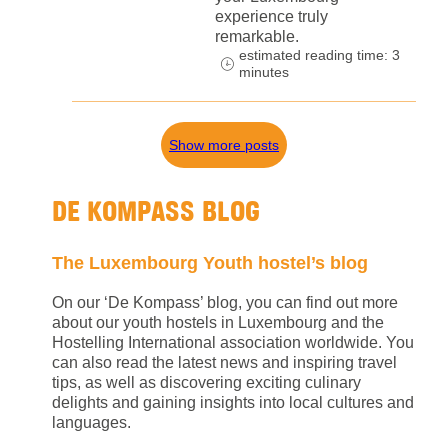
experience truly
remarkable.
estimated reading time: 3
minutes
Show more posts
DE KOMPASS BLOG
The Luxembourg Youth hostel’s blog
On our ‘De Kompass’ blog, you can find out more
about our youth hostels in Luxembourg and the
Hostelling International association worldwide. You
can also read the latest news and inspiring travel
tips, as well as discovering exciting culinary
delights and gaining insights into local cultures and
languages.