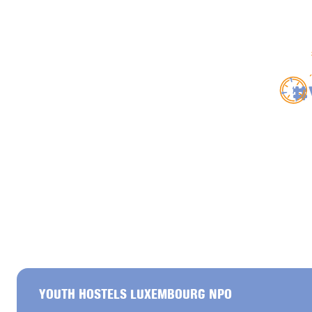
#
YOUTH HOSTELS LUXEMBOURG NPO