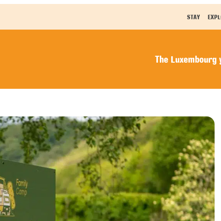
STAY
EXPL
The Luxembourg y