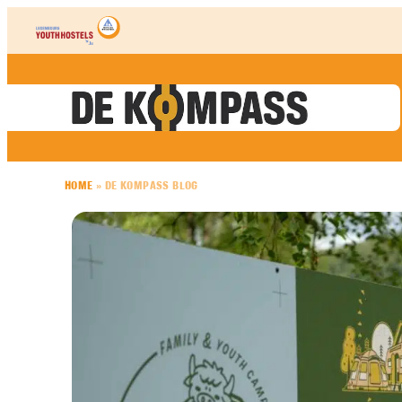
Skip to content
HOME
»
DE KOMPASS BLOG