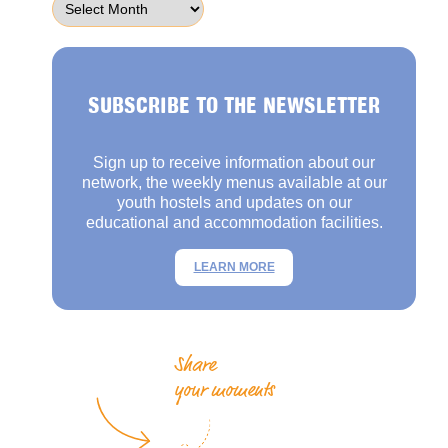
SUBSCRIBE TO THE NEWSLETTER
Sign up to receive information about our
network, the weekly menus available at our
youth hostels and updates on our
educational and accommodation facilities.
LEARN MORE
Share
your moments