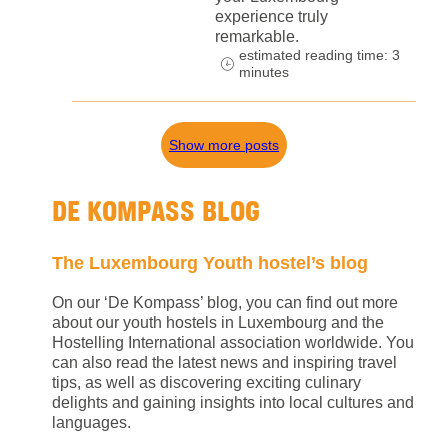
experience truly
remarkable.
estimated reading time: 3
minutes
Show more posts
DE KOMPASS BLOG
The Luxembourg Youth hostel’s blog
On our ‘De Kompass’ blog, you can find out more
about our youth hostels in Luxembourg and the
Hostelling International association worldwide. You
can also read the latest news and inspiring travel
tips, as well as discovering exciting culinary
delights and gaining insights into local cultures and
languages.