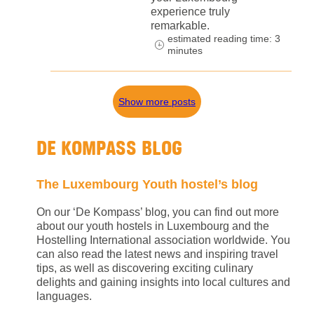
experience truly
remarkable.
estimated reading time: 3
minutes
Show more posts
DE KOMPASS BLOG
The Luxembourg Youth hostel’s blog
On our ‘De Kompass’ blog, you can find out more
about our youth hostels in Luxembourg and the
Hostelling International association worldwide. You
can also read the latest news and inspiring travel
tips, as well as discovering exciting culinary
delights and gaining insights into local cultures and
languages.