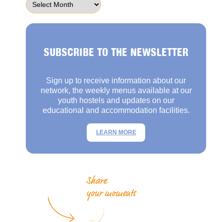
SUBSCRIBE TO THE NEWSLETTER
Sign up to receive information about our
network, the weekly menus available at our
youth hostels and updates on our
educational and accommodation facilities.
LEARN MORE
Share
your moments