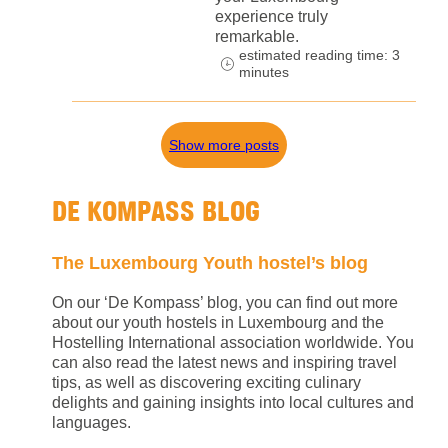
experience truly
remarkable.
estimated reading time: 3
minutes
Show more posts
DE KOMPASS BLOG
The Luxembourg Youth hostel’s blog
On our ‘De Kompass’ blog, you can find out more
about our youth hostels in Luxembourg and the
Hostelling International association worldwide. You
can also read the latest news and inspiring travel
tips, as well as discovering exciting culinary
delights and gaining insights into local cultures and
languages.