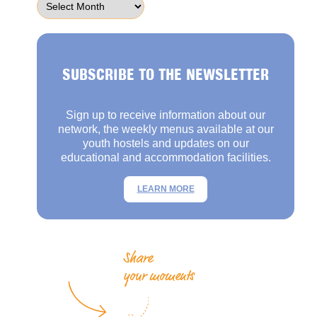
SUBSCRIBE TO THE NEWSLETTER
Sign up to receive information about our
network, the weekly menus available at our
youth hostels and updates on our
educational and accommodation facilities.
LEARN MORE
Share
your moments