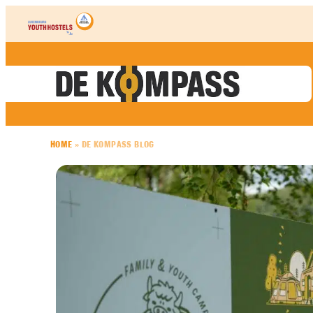
Skip to content
HOME
»
DE KOMPASS BLOG