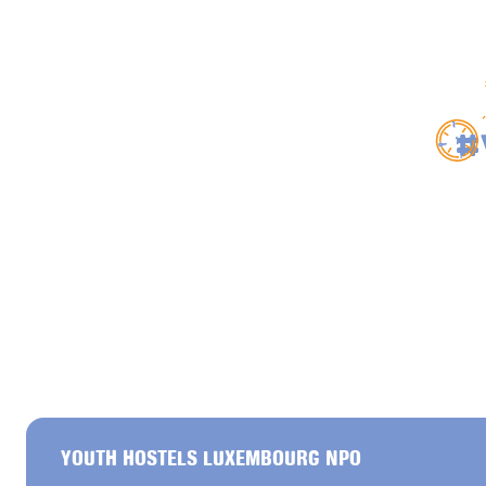
#
YOUTH HOSTELS LUXEMBOURG NPO