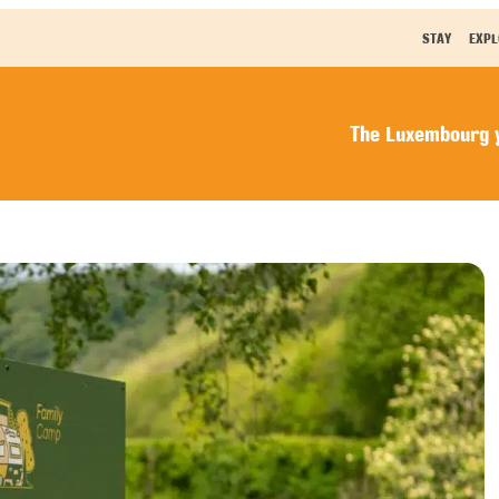
STAY
EXPL
The Luxembourg y