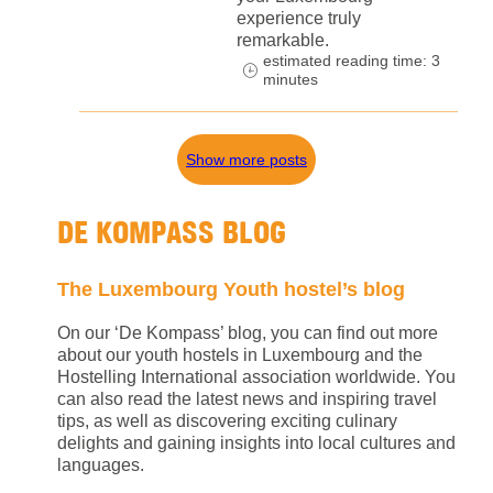
experience truly
remarkable.
estimated reading time: 3
minutes
Show more posts
DE KOMPASS BLOG
The Luxembourg Youth hostel’s blog
On our ‘De Kompass’ blog, you can find out more
about our youth hostels in Luxembourg and the
Hostelling International association worldwide. You
can also read the latest news and inspiring travel
tips, as well as discovering exciting culinary
delights and gaining insights into local cultures and
languages.