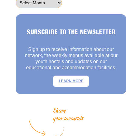
SUBSCRIBE TO THE NEWSLETTER
Sign up to receive information about our
network, the weekly menus available at our
youth hostels and updates on our
educational and accommodation facilities.
LEARN MORE
Share
your moments