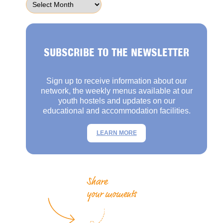
SUBSCRIBE TO THE NEWSLETTER
Sign up to receive information about our
network, the weekly menus available at our
youth hostels and updates on our
educational and accommodation facilities.
LEARN MORE
Share
your moments