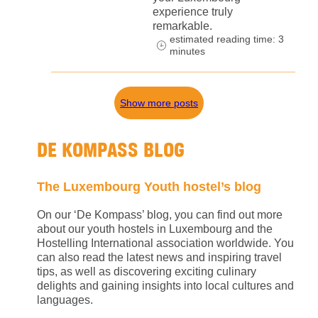
experience truly
remarkable.
estimated reading time: 3
minutes
Show more posts
DE KOMPASS BLOG
The Luxembourg Youth hostel’s blog
On our ‘De Kompass’ blog, you can find out more
about our youth hostels in Luxembourg and the
Hostelling International association worldwide. You
can also read the latest news and inspiring travel
tips, as well as discovering exciting culinary
delights and gaining insights into local cultures and
languages.