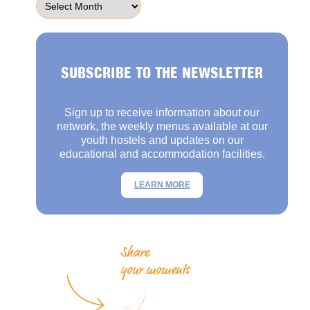
SUBSCRIBE TO THE NEWSLETTER
Sign up to receive information about our
network, the weekly menus available at our
youth hostels and updates on our
educational and accommodation facilities.
LEARN MORE
Share
your moments