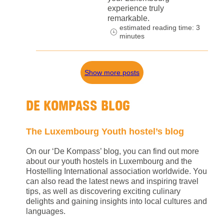
experience truly
remarkable.
estimated reading time: 3
minutes
Show more posts
DE KOMPASS BLOG
The Luxembourg Youth hostel’s blog
On our ‘De Kompass’ blog, you can find out more
about our youth hostels in Luxembourg and the
Hostelling International association worldwide. You
can also read the latest news and inspiring travel
tips, as well as discovering exciting culinary
delights and gaining insights into local cultures and
languages.