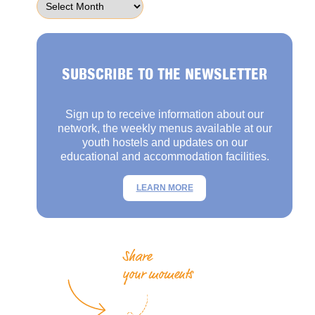
SUBSCRIBE TO THE NEWSLETTER
Sign up to receive information about our
network, the weekly menus available at our
youth hostels and updates on our
educational and accommodation facilities.
LEARN MORE
Share
your moments