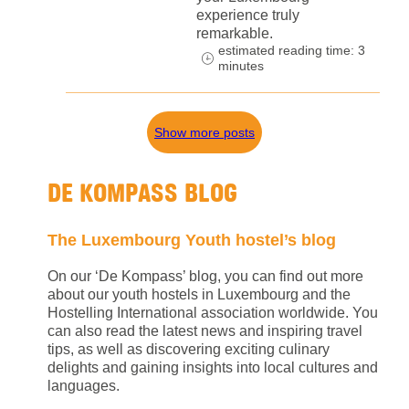
experience truly
remarkable.
estimated reading time: 3
minutes
Show more posts
DE KOMPASS BLOG
The Luxembourg Youth hostel’s blog
On our ‘De Kompass’ blog, you can find out more
about our youth hostels in Luxembourg and the
Hostelling International association worldwide. You
can also read the latest news and inspiring travel
tips, as well as discovering exciting culinary
delights and gaining insights into local cultures and
languages.