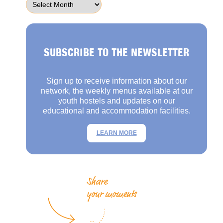
SUBSCRIBE TO THE NEWSLETTER
Sign up to receive information about our
network, the weekly menus available at our
youth hostels and updates on our
educational and accommodation facilities.
LEARN MORE
Share
your moments