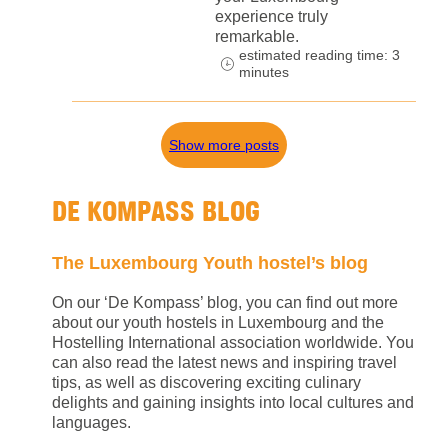
experience truly
remarkable.
estimated reading time: 3
minutes
Show more posts
DE KOMPASS BLOG
The Luxembourg Youth hostel’s blog
On our ‘De Kompass’ blog, you can find out more
about our youth hostels in Luxembourg and the
Hostelling International association worldwide. You
can also read the latest news and inspiring travel
tips, as well as discovering exciting culinary
delights and gaining insights into local cultures and
languages.