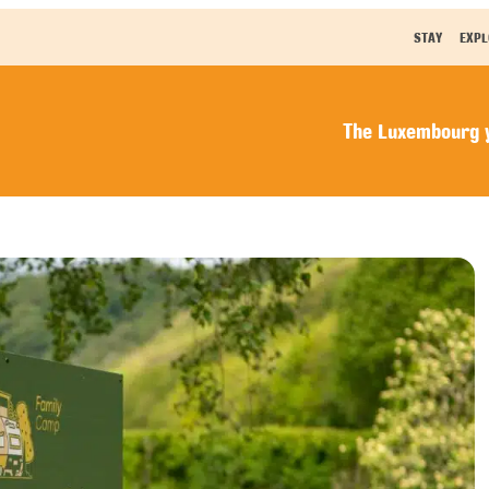
STAY
EXPL
The Luxembourg y