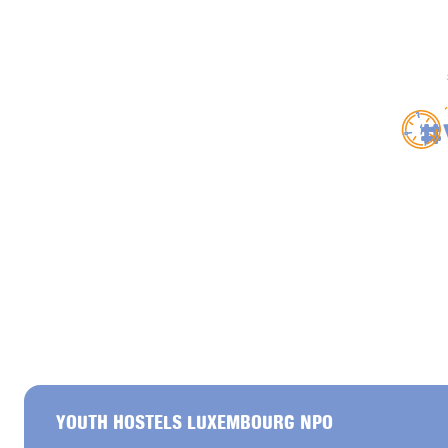
#
YOUTH HOSTELS LUXEMBOURG NPO