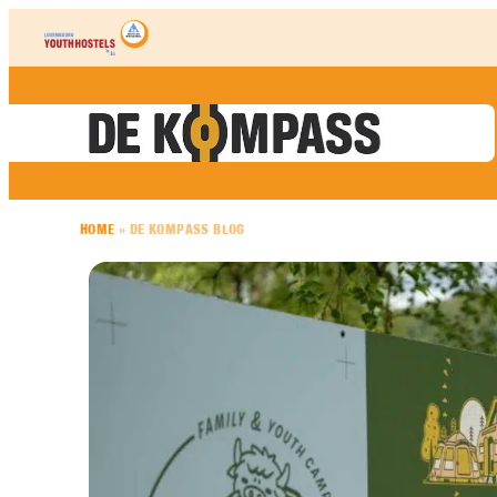
Skip to content
HOME
»
DE KOMPASS BLOG