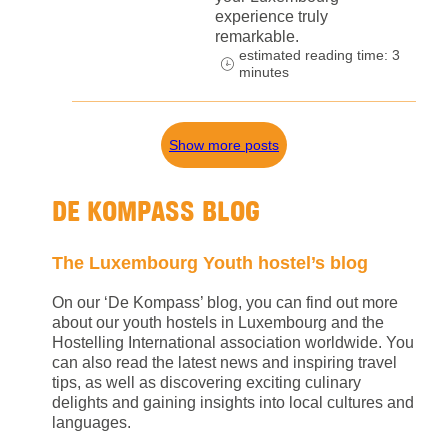
experience truly
remarkable.
estimated reading time: 3
minutes
Show more posts
DE KOMPASS BLOG
The Luxembourg Youth hostel’s blog
On our ‘De Kompass’ blog, you can find out more
about our youth hostels in Luxembourg and the
Hostelling International association worldwide. You
can also read the latest news and inspiring travel
tips, as well as discovering exciting culinary
delights and gaining insights into local cultures and
languages.