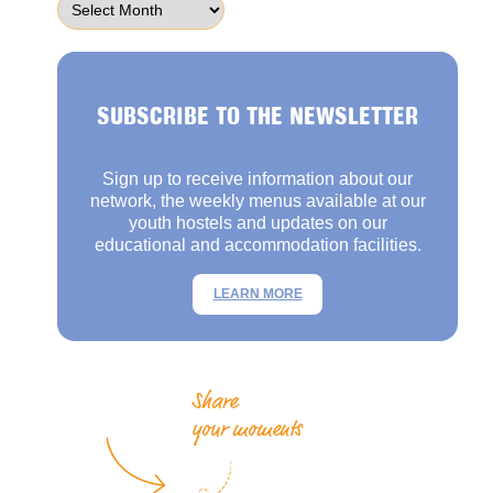
SUBSCRIBE TO THE NEWSLETTER
Sign up to receive information about our
network, the weekly menus available at our
youth hostels and updates on our
educational and accommodation facilities.
LEARN MORE
Share
your moments