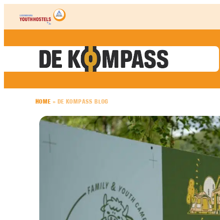
Skip to content
HOME
»
DE KOMPASS BLOG