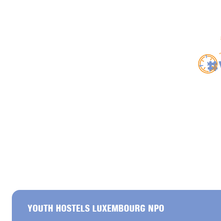
#
YOUTH HOSTELS LUXEMBOURG NPO