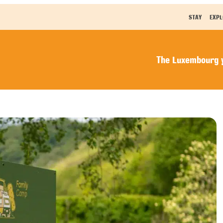
STAY
EXPL
The Luxembourg y