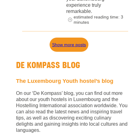
experience truly
remarkable.
estimated reading time: 3
minutes
Show more posts
DE KOMPASS BLOG
The Luxembourg Youth hostel’s blog
On our ‘De Kompass’ blog, you can find out more
about our youth hostels in Luxembourg and the
Hostelling International association worldwide. You
can also read the latest news and inspiring travel
tips, as well as discovering exciting culinary
delights and gaining insights into local cultures and
languages.