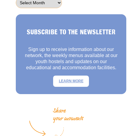
SUBSCRIBE TO THE NEWSLETTER
Sign up to receive information about our
network, the weekly menus available at our
youth hostels and updates on our
educational and accommodation facilities.
LEARN MORE
Share
your moments