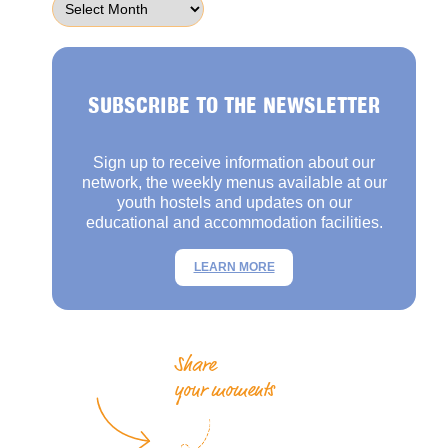
SUBSCRIBE TO THE NEWSLETTER
Sign up to receive information about our
network, the weekly menus available at our
youth hostels and updates on our
educational and accommodation facilities.
LEARN MORE
Share
your moments