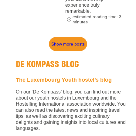
experience truly
remarkable.
estimated reading time: 3
minutes
Show more posts
DE KOMPASS BLOG
The Luxembourg Youth hostel’s blog
On our ‘De Kompass’ blog, you can find out more
about our youth hostels in Luxembourg and the
Hostelling International association worldwide. You
can also read the latest news and inspiring travel
tips, as well as discovering exciting culinary
delights and gaining insights into local cultures and
languages.