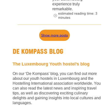
experience truly
remarkable.
estimated reading time: 3
minutes
Show more posts
DE KOMPASS BLOG
The Luxembourg Youth hostel’s blog
On our ‘De Kompass’ blog, you can find out more
about our youth hostels in Luxembourg and the
Hostelling International association worldwide. You
can also read the latest news and inspiring travel
tips, as well as discovering exciting culinary
delights and gaining insights into local cultures and
languages.