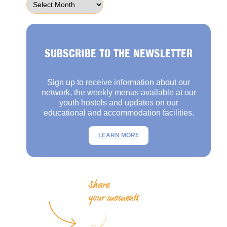
SUBSCRIBE TO THE NEWSLETTER
Sign up to receive information about our
network, the weekly menus available at our
youth hostels and updates on our
educational and accommodation facilities.
LEARN MORE
Share
your moments