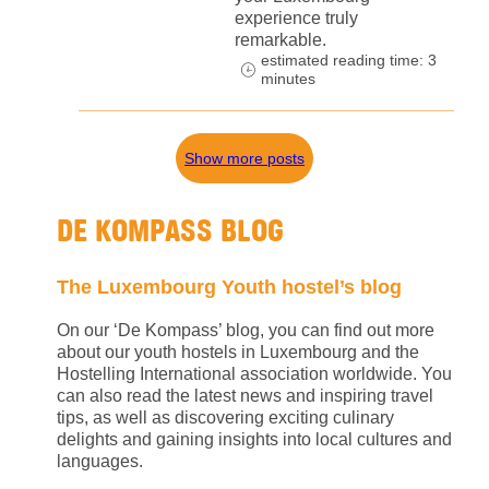
experience truly
remarkable.
estimated reading time: 3
minutes
Show more posts
DE KOMPASS BLOG
The Luxembourg Youth hostel’s blog
On our ‘De Kompass’ blog, you can find out more
about our youth hostels in Luxembourg and the
Hostelling International association worldwide. You
can also read the latest news and inspiring travel
tips, as well as discovering exciting culinary
delights and gaining insights into local cultures and
languages.