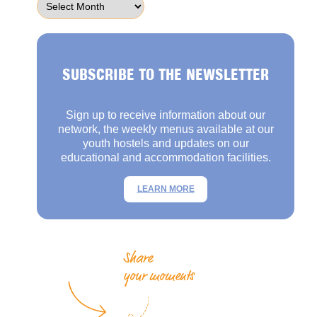
SUBSCRIBE TO THE NEWSLETTER
Sign up to receive information about our
network, the weekly menus available at our
youth hostels and updates on our
educational and accommodation facilities.
LEARN MORE
Share
your moments