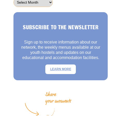
SUBSCRIBE TO THE NEWSLETTER
Sign up to receive information about our
network, the weekly menus available at our
youth hostels and updates on our
educational and accommodation facilities.
LEARN MORE
Share
your moments