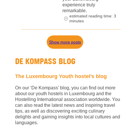
experience truly
remarkable.
estimated reading time: 3
minutes
Show more posts
DE KOMPASS BLOG
The Luxembourg Youth hostel’s blog
On our ‘De Kompass’ blog, you can find out more
about our youth hostels in Luxembourg and the
Hostelling International association worldwide. You
can also read the latest news and inspiring travel
tips, as well as discovering exciting culinary
delights and gaining insights into local cultures and
languages.