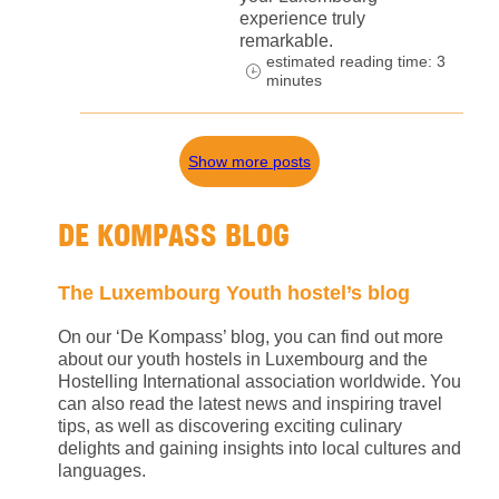
experience truly
remarkable.
estimated reading time: 3
minutes
Show more posts
DE KOMPASS BLOG
The Luxembourg Youth hostel’s blog
On our ‘De Kompass’ blog, you can find out more
about our youth hostels in Luxembourg and the
Hostelling International association worldwide. You
can also read the latest news and inspiring travel
tips, as well as discovering exciting culinary
delights and gaining insights into local cultures and
languages.