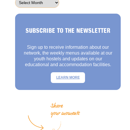
SUBSCRIBE TO THE NEWSLETTER
Sign up to receive information about our
network, the weekly menus available at our
youth hostels and updates on our
educational and accommodation facilities.
LEARN MORE
Share
your moments