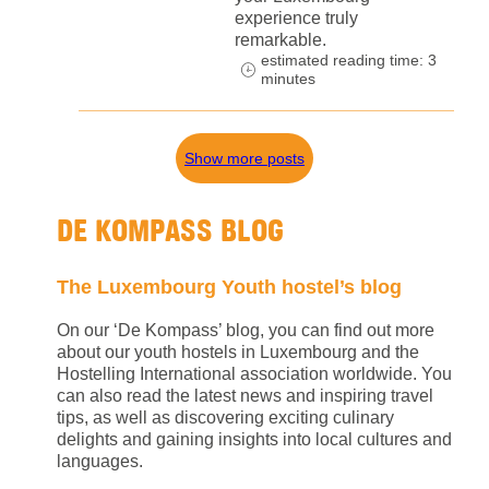
experience truly
remarkable.
estimated reading time: 3
minutes
Show more posts
DE KOMPASS BLOG
The Luxembourg Youth hostel’s blog
On our ‘De Kompass’ blog, you can find out more
about our youth hostels in Luxembourg and the
Hostelling International association worldwide. You
can also read the latest news and inspiring travel
tips, as well as discovering exciting culinary
delights and gaining insights into local cultures and
languages.