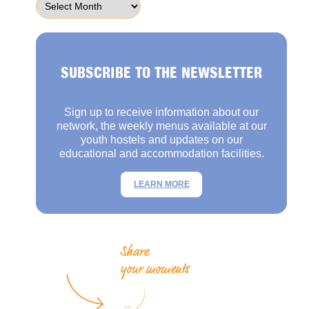
SUBSCRIBE TO THE NEWSLETTER
Sign up to receive information about our
network, the weekly menus available at our
youth hostels and updates on our
educational and accommodation facilities.
LEARN MORE
Share
your moments