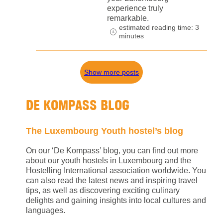
experience truly
remarkable.
estimated reading time: 3
minutes
Show more posts
DE KOMPASS BLOG
The Luxembourg Youth hostel’s blog
On our ‘De Kompass’ blog, you can find out more
about our youth hostels in Luxembourg and the
Hostelling International association worldwide. You
can also read the latest news and inspiring travel
tips, as well as discovering exciting culinary
delights and gaining insights into local cultures and
languages.