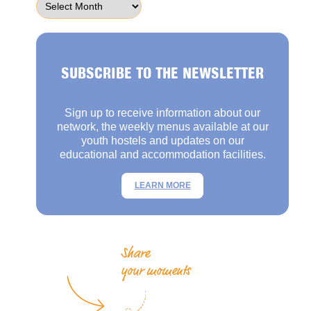
SUBSCRIBE TO THE NEWSLETTER
Sign up to receive information about our
network, the weekly menus available at our
youth hostels and updates on our
educational and accommodation facilities.
LEARN MORE
Share
your moments