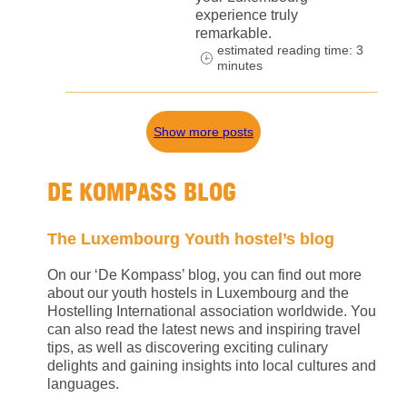
experience truly
remarkable.
estimated reading time: 3
minutes
Show more posts
DE KOMPASS BLOG
The Luxembourg Youth hostel’s blog
On our ‘De Kompass’ blog, you can find out more
about our youth hostels in Luxembourg and the
Hostelling International association worldwide. You
can also read the latest news and inspiring travel
tips, as well as discovering exciting culinary
delights and gaining insights into local cultures and
languages.