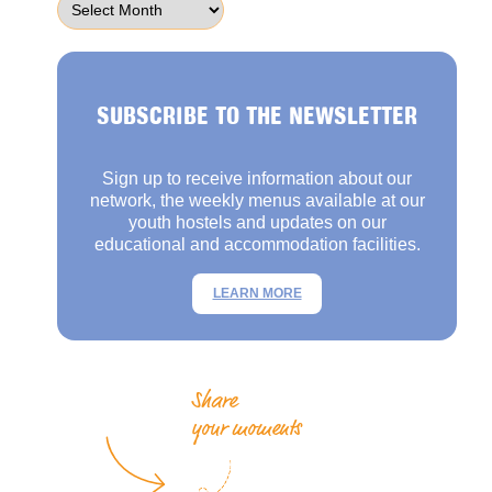
SUBSCRIBE TO THE NEWSLETTER
Sign up to receive information about our
network, the weekly menus available at our
youth hostels and updates on our
educational and accommodation facilities.
LEARN MORE
Share
your moments