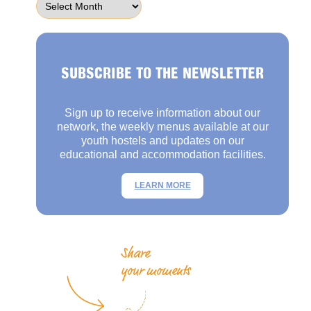
SUBSCRIBE TO THE NEWSLETTER
Sign up to receive information about our
network, the weekly menus available at our
youth hostels and updates on our
educational and accommodation facilities.
LEARN MORE
Share
your moments