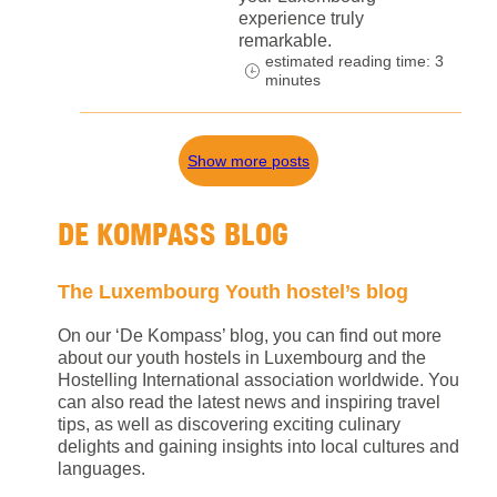
experience truly
remarkable.
estimated reading time: 3
minutes
Show more posts
DE KOMPASS BLOG
The Luxembourg Youth hostel’s blog
On our ‘De Kompass’ blog, you can find out more
about our youth hostels in Luxembourg and the
Hostelling International association worldwide. You
can also read the latest news and inspiring travel
tips, as well as discovering exciting culinary
delights and gaining insights into local cultures and
languages.