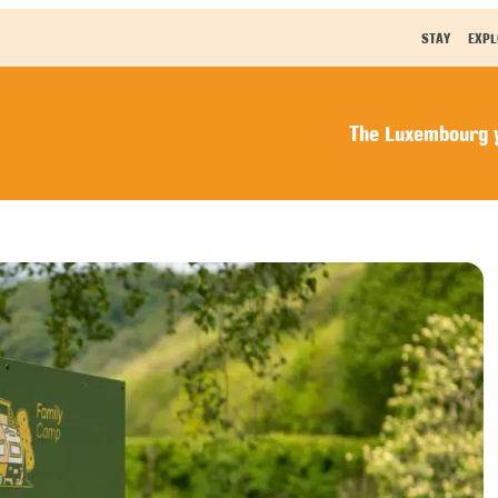
STAY
EXPL
The Luxembourg y