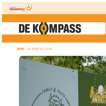
Skip to content
HOME
»
DE KOMPASS BLOG