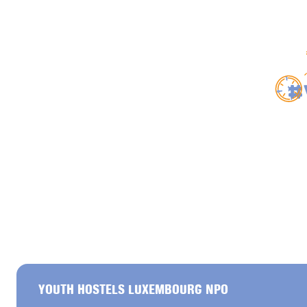
#
YOUTH HOSTELS LUXEMBOURG NPO