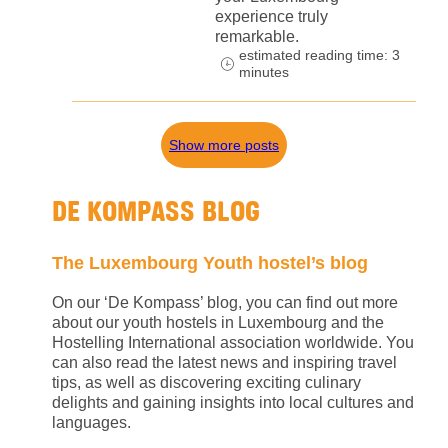
experience truly
remarkable.
estimated reading time: 3
minutes
Show more posts
DE KOMPASS BLOG
The Luxembourg Youth hostel’s blog
On our ‘De Kompass’ blog, you can find out more
about our youth hostels in Luxembourg and the
Hostelling International association worldwide. You
can also read the latest news and inspiring travel
tips, as well as discovering exciting culinary
delights and gaining insights into local cultures and
languages.