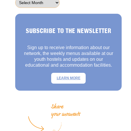
SUBSCRIBE TO THE NEWSLETTER
Sign up to receive information about our
network, the weekly menus available at our
youth hostels and updates on our
educational and accommodation facilities.
LEARN MORE
Share
your moments