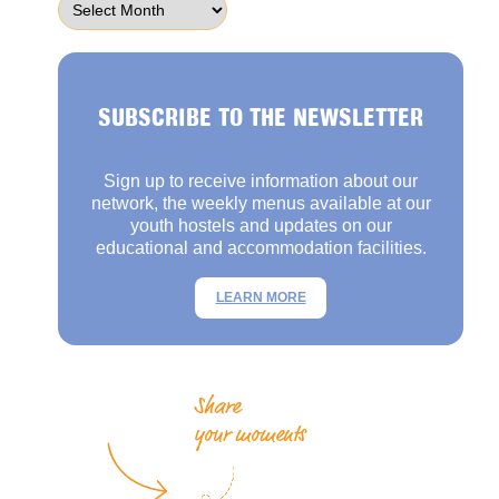
SUBSCRIBE TO THE NEWSLETTER
Sign up to receive information about our
network, the weekly menus available at our
youth hostels and updates on our
educational and accommodation facilities.
LEARN MORE
Share
your moments