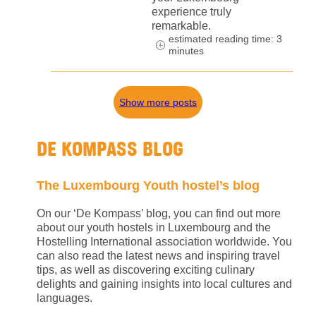
experience truly
remarkable.
estimated reading time: 3
minutes
Show more posts
DE KOMPASS BLOG
The Luxembourg Youth hostel’s blog
On our ‘De Kompass’ blog, you can find out more
about our youth hostels in Luxembourg and the
Hostelling International association worldwide. You
can also read the latest news and inspiring travel
tips, as well as discovering exciting culinary
delights and gaining insights into local cultures and
languages.