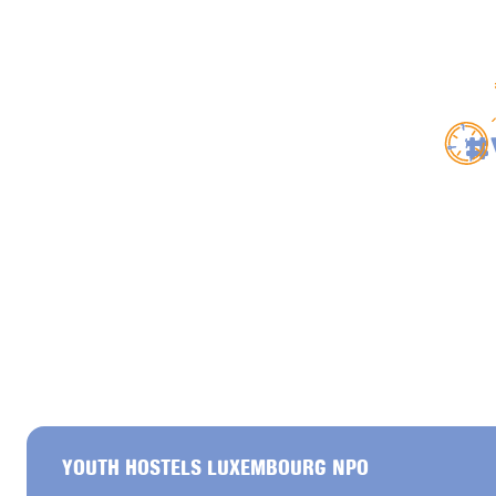
#
YOUTH HOSTELS LUXEMBOURG NPO