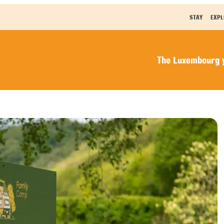
STAY
EXPL
The Luxembourg y