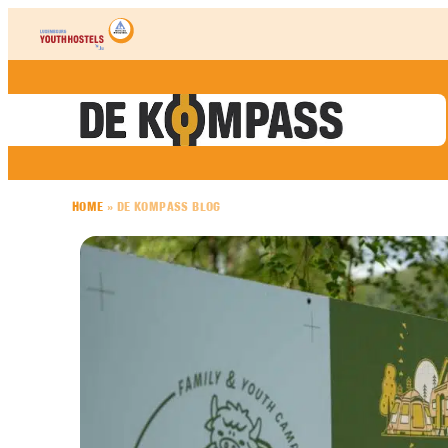
Skip to content
HOME
»
DE KOMPASS BLOG