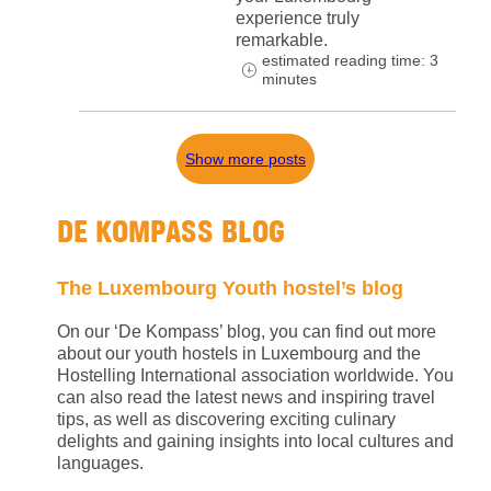
experience truly
remarkable.
estimated reading time: 3
minutes
Show more posts
DE KOMPASS BLOG
The Luxembourg Youth hostel’s blog
On our ‘De Kompass’ blog, you can find out more
about our youth hostels in Luxembourg and the
Hostelling International association worldwide. You
can also read the latest news and inspiring travel
tips, as well as discovering exciting culinary
delights and gaining insights into local cultures and
languages.