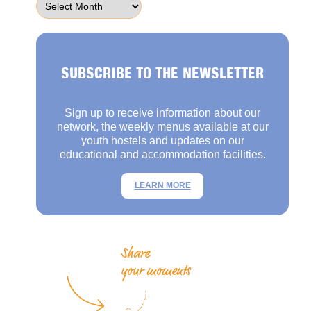
SUBSCRIBE TO THE NEWSLETTER
Sign up to receive information about our
network, the weekly menus available at our
youth hostels and updates on our
educational and accommodation facilities.
LEARN MORE
Share
your moments