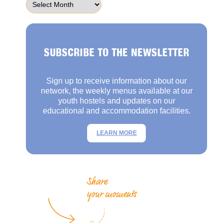
SUBSCRIBE TO THE NEWSLETTER
Sign up to receive information about our
network, the weekly menus available at our
youth hostels and updates on our
educational and accommodation facilities.
LEARN MORE
Share
your moments