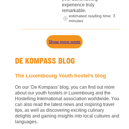
experience truly
remarkable.
estimated reading time: 3
minutes
Show more posts
DE KOMPASS BLOG
The Luxembourg Youth hostel’s blog
On our ‘De Kompass’ blog, you can find out more
about our youth hostels in Luxembourg and the
Hostelling International association worldwide. You
can also read the latest news and inspiring travel
tips, as well as discovering exciting culinary
delights and gaining insights into local cultures and
languages.