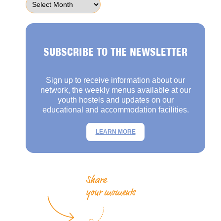
SUBSCRIBE TO THE NEWSLETTER
Sign up to receive information about our
network, the weekly menus available at our
youth hostels and updates on our
educational and accommodation facilities.
LEARN MORE
Share
your moments