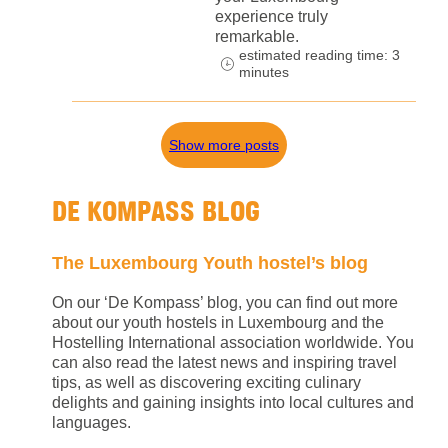
experience truly
remarkable.
estimated reading time: 3
minutes
Show more posts
DE KOMPASS BLOG
The Luxembourg Youth hostel’s blog
On our ‘De Kompass’ blog, you can find out more
about our youth hostels in Luxembourg and the
Hostelling International association worldwide. You
can also read the latest news and inspiring travel
tips, as well as discovering exciting culinary
delights and gaining insights into local cultures and
languages.