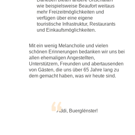
wie beispielsweise Beaufort weitaus
mehr Freizeitmöglichkeiten und
verfügen über eine eigene
touristische Infrastruktur, Restaurants
und Einkaufsmöglichkeiten.
Mit ein wenig Melancholie und vielen
schönen Erinnerungen bedanken wir uns bei
allen ehemaligen Angestellten,
Unterstützern, Freunden und abertausenden
von Gästen, die uns über 65 Jahre lang zu
dem gemacht haben, was wir heute sind.
Äddi, Buerglënster!