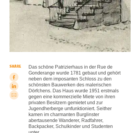
SHARE
Das schöne Patrizierhaus in der Rue de
Gonderange wurde 1781 gebaut und gehört
neben dem imposanten Schloss zu den
schönsten Bauwerken des malerischen
Dörfchens. Das Haus wurde 1951 erstmals
gegen eine kommerzielle Miete von ihren
privaten Besitzern gemietet und zur
Jugendherberge umfunktioniert. Seither
kamen im charmanten Burglinster
abertausende Wanderer, Radfahrer,
Backpacker, Schulkinder und Studenten
unter.