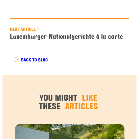
NEXT ARTICLE
Luxemburger Nationalgerichte à la carte
BACK
TO BLOG
YOU MIGHT
LIKE
THESE
ARTICLES