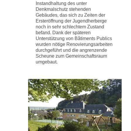
Instandhaltung des unter
Denkmalschutz stehenden
Gebäudes, das sich zu Zeiten der
Ersteröffnung der Jugendherberge
noch in sehr schlechtem Zustand
befand. Dank der späteren
Unterstützung von Bâtiments Publics
wurden nötige Renovierungsarbeiten
durchgeführt und die angrenzende
Scheune zum Gemeinschaftsraum
umgebaut.