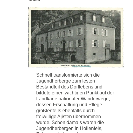
Schnell transformierte sich die
Jugendherberge zum festen
Bestandteil des Dorflebens und
bildete einen wichtigen Punkt auf der
Landkarte nationaler Wanderwege,
dessen Erschaffung und Pflege
größtenteils ebenfalls durch
freiwillige Ajisten übernommen
wurde. Schon damals waren die
Jugendherbergen in Hollenfels,