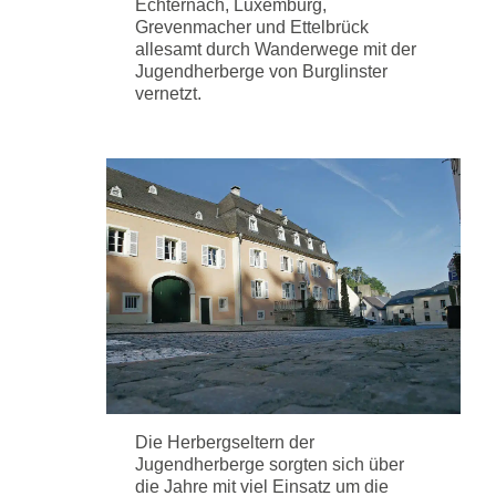
Echternach, Luxemburg,
Grevenmacher und Ettelbrück
allesamt durch Wanderwege mit der
Jugendherberge von Burglinster
vernetzt.
Die Herbergseltern der
Jugendherberge sorgten sich über
die Jahre mit viel Einsatz um die