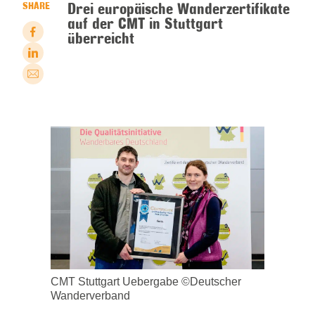
Drei europäische Wanderzertifikate
SHARE
auf der CMT in Stuttgart
überreicht
CMT Stuttgart Uebergabe ©Deutscher
Wanderverband