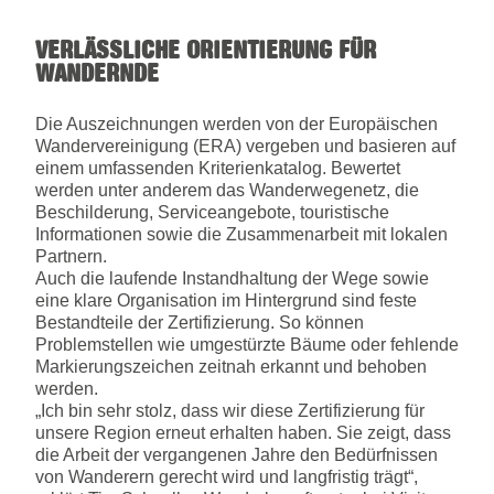
VERLÄSSLICHE ORIENTIERUNG FÜR
WANDERNDE
Die Auszeichnungen werden von der Europäischen
Wandervereinigung (ERA) vergeben und basieren auf
einem umfassenden Kriterienkatalog. Bewertet
werden unter anderem das Wanderwegenetz, die
Beschilderung, Serviceangebote, touristische
Informationen sowie die Zusammenarbeit mit lokalen
Partnern.
Auch die laufende Instandhaltung der Wege sowie
eine klare Organisation im Hintergrund sind feste
Bestandteile der Zertifizierung. So können
Problemstellen wie umgestürzte Bäume oder fehlende
Markierungszeichen zeitnah erkannt und behoben
werden.
„Ich bin sehr stolz, dass wir diese Zertifizierung für
unsere Region erneut erhalten haben. Sie zeigt, dass
die Arbeit der vergangenen Jahre den Bedürfnissen
von Wanderern gerecht wird und langfristig trägt“,