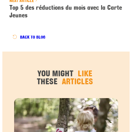
NEXT ARTICLE
Top 5 des réductions du mois avec la Carte
Jeunes
BACK
TO BLOG
YOU MIGHT
LIKE
THESE
ARTICLES