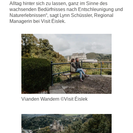
Alltag hinter sich zu lassen, ganz im Sinne des
wachsenden Bedürfnisses nach Entschleunigung und
Naturerlebnissen“, sagt Lynn Schüssler, Regional
Managerin bei Visit Éislek.
Vianden Wandern ©Visit Éislek