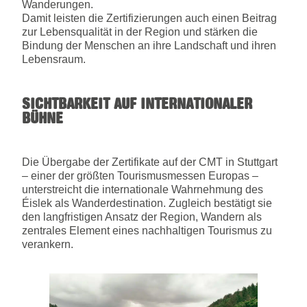
Wanderungen.
Damit leisten die Zertifizierungen auch einen Beitrag
zur Lebensqualität in der Region und stärken die
Bindung der Menschen an ihre Landschaft und ihren
Lebensraum.
SICHTBARKEIT AUF INTERNATIONALER
BÜHNE
Die Übergabe der Zertifikate auf der CMT in Stuttgart
– einer der größten Tourismusmessen Europas –
unterstreicht die internationale Wahrnehmung des
Éislek als Wanderdestination. Zugleich bestätigt sie
den langfristigen Ansatz der Region, Wandern als
zentrales Element eines nachhaltigen Tourismus zu
verankern.