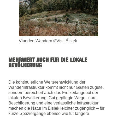
Vianden Wandern ©Visit Éislek
MEHRWERT AUCH FÜR DIE LOKALE
BEVÖLKERUNG
Die kontinuierliche Weiterentwicklung der
Wanderinfrastruktur kommt nicht nur Gästen zugute,
sondern bereichert auch das Freizeitangebot der
lokalen Bevölkerung. Gut gepflegte Wege, klare
Beschilderung und eine verlässliche Infrastruktur
machen die Natur im Éislek leichter zugänglich – für
kurze Spaziergänge ebenso wie für längere