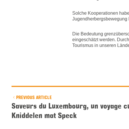
Solche Kooperationen haben 
Jugendherbergsbewegung b
Die Bedeutung grenzübersc
eingeschätzt werden. Durch
Tourismus in unseren Lände
PREVIOUS ARTICLE
Saveurs du Luxembourg, un voyage cu
Kniddelen mat Speck