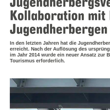
Jugendherbergsve
Kollaboration mi
Jugendherbergen
In den letzten Jahren hat die Jugendher
erreicht. Nach der Auflösung des ursprü
im Jahr 2014 wurde ein neuer Ansatz zur 
Tourismus erforderlich.