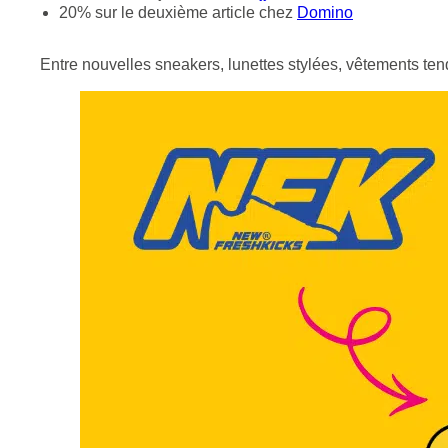
20% sur le deuxième article chez
Domino
Entre nouvelles sneakers, lunettes stylées, vêtements tenda