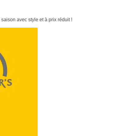
aison avec style et à prix réduit !