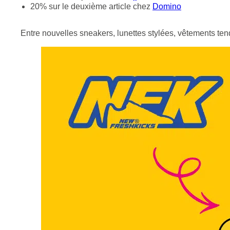
20% sur le deuxième article chez
Domino
Entre nouvelles sneakers, lunettes stylées, vêtements tenda