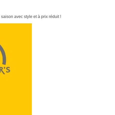
aison avec style et à prix réduit !