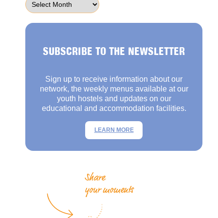
SUBSCRIBE TO THE NEWSLETTER
Sign up to receive information about our
network, the weekly menus available at our
youth hostels and updates on our
educational and accommodation facilities.
LEARN MORE
Share
your moments