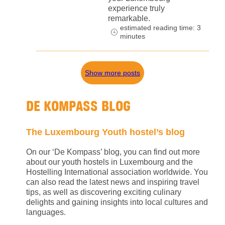
experience truly
remarkable.
estimated reading time: 3
minutes
Show more posts
DE KOMPASS BLOG
The Luxembourg Youth hostel’s blog
On our ‘De Kompass’ blog, you can find out more
about our youth hostels in Luxembourg and the
Hostelling International association worldwide. You
can also read the latest news and inspiring travel
tips, as well as discovering exciting culinary
delights and gaining insights into local cultures and
languages.