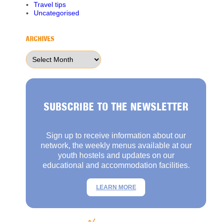
Travel tips
Uncategorised
ARCHIVES
Archives
SUBSCRIBE TO THE NEWSLETTER
Sign up to receive information about our
network, the weekly menus available at our
youth hostels and updates on our
educational and accommodation facilities.
LEARN MORE