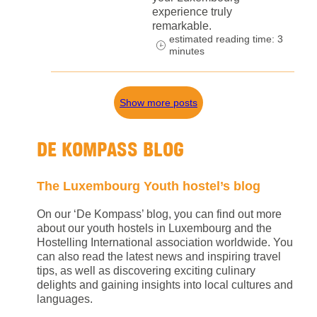
experience truly
remarkable.
estimated reading time: 3
minutes
Show more posts
DE KOMPASS BLOG
The Luxembourg Youth hostel’s blog
On our ‘De Kompass’ blog, you can find out more
about our youth hostels in Luxembourg and the
Hostelling International association worldwide. You
can also read the latest news and inspiring travel
tips, as well as discovering exciting culinary
delights and gaining insights into local cultures and
languages.