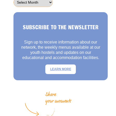
SUBSCRIBE TO THE NEWSLETTER
Sign up to receive information about our
network, the weekly menus available at our
youth hostels and updates on our
educational and accommodation facilities.
LEARN MORE
Share
your moments