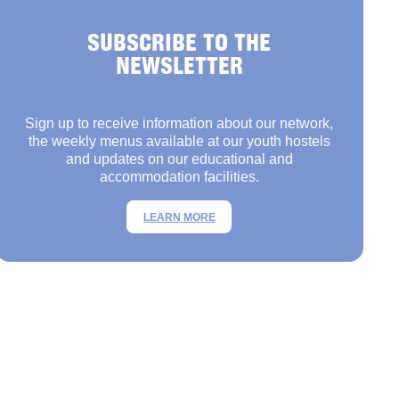
SUBSCRIBE TO THE
NEWSLETTER
Sign up to receive information about our network,
the weekly menus available at our youth hostels
and updates on our educational and
accommodation facilities.
LEARN MORE