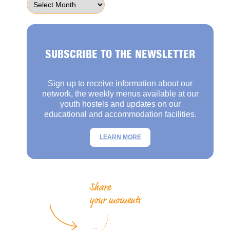
SUBSCRIBE TO THE NEWSLETTER
Sign up to receive information about our
network, the weekly menus available at our
youth hostels and updates on our
educational and accommodation facilities.
LEARN MORE
Share
your moments