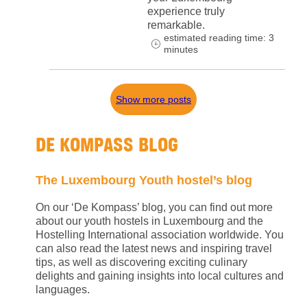
experience truly
remarkable.
estimated reading time: 3
minutes
Show more posts
DE KOMPASS BLOG
The Luxembourg Youth hostel’s blog
On our ‘De Kompass’ blog, you can find out more
about our youth hostels in Luxembourg and the
Hostelling International association worldwide. You
can also read the latest news and inspiring travel
tips, as well as discovering exciting culinary
delights and gaining insights into local cultures and
languages.