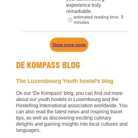
experience truly
remarkable.
estimated reading time: 3
minutes
Show more posts
DE KOMPASS BLOG
The Luxembourg Youth hostel’s blog
On our ‘De Kompass’ blog, you can find out more
about our youth hostels in Luxembourg and the
Hostelling International association worldwide. You
can also read the latest news and inspiring travel
tips, as well as discovering exciting culinary
delights and gaining insights into local cultures and
languages.