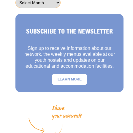
SUBSCRIBE TO THE NEWSLETTER
Sign up to receive information about our
network, the weekly menus available at our
youth hostels and updates on our
educational and accommodation facilities.
LEARN MORE
Share
your moments