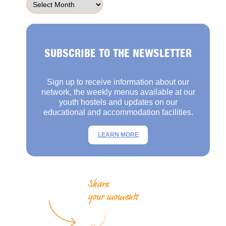
SUBSCRIBE TO THE NEWSLETTER
Sign up to receive information about our
network, the weekly menus available at our
youth hostels and updates on our
educational and accommodation facilities.
LEARN MORE
Share
your moments