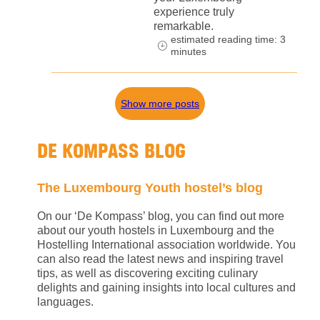
experience truly
remarkable.
estimated reading time: 3
minutes
Show more posts
DE KOMPASS BLOG
The Luxembourg Youth hostel’s blog
On our ‘De Kompass’ blog, you can find out more
about our youth hostels in Luxembourg and the
Hostelling International association worldwide. You
can also read the latest news and inspiring travel
tips, as well as discovering exciting culinary
delights and gaining insights into local cultures and
languages.