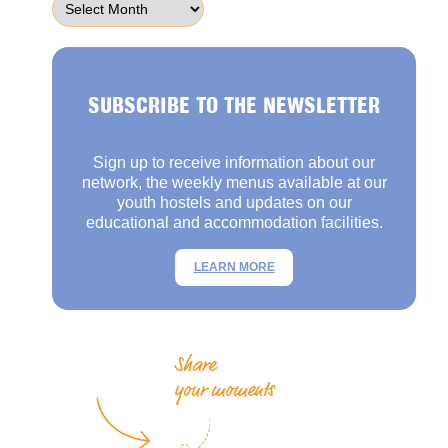
SUBSCRIBE TO THE NEWSLETTER
Sign up to receive information about our
network, the weekly menus available at our
youth hostels and updates on our
educational and accommodation facilities.
LEARN MORE
Share
your moments