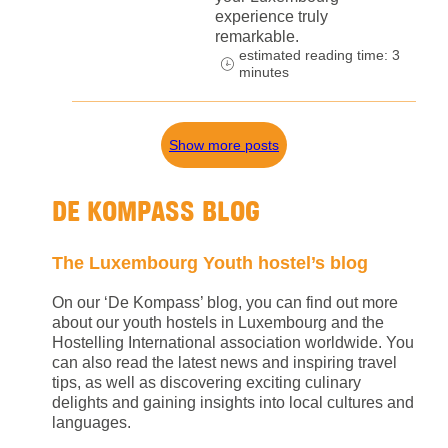
experience truly
remarkable.
estimated reading time: 3
minutes
Show more posts
DE KOMPASS BLOG
The Luxembourg Youth hostel’s blog
On our ‘De Kompass’ blog, you can find out more
about our youth hostels in Luxembourg and the
Hostelling International association worldwide. You
can also read the latest news and inspiring travel
tips, as well as discovering exciting culinary
delights and gaining insights into local cultures and
languages.